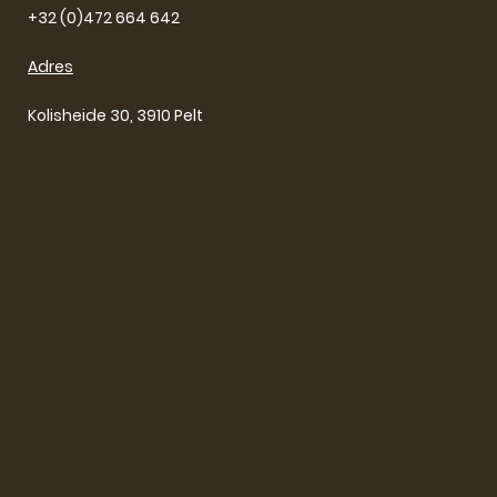
+32 (0)472 664 642
Adres
Kolisheide 30, 3910 Pelt