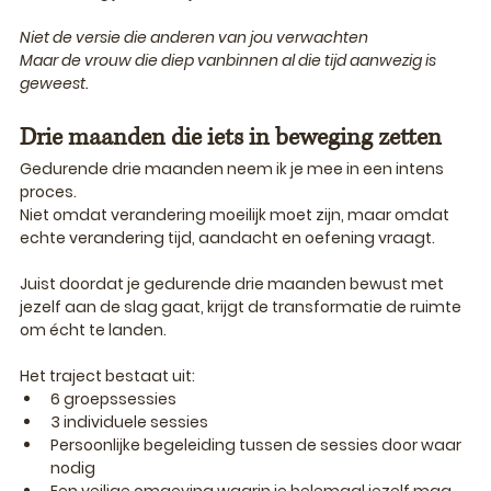
Niet de versie die anderen van jou verwachten 
Maar de vrouw die diep vanbinnen al die tijd aanwezig is 
geweest.
Drie maanden die iets in beweging zetten
Gedurende drie maanden neem ik je mee in een intens 
proces.
Niet omdat verandering moeilijk moet zijn, maar omdat 
echte verandering tijd, aandacht en oefening vraagt.
Juist doordat je gedurende drie maanden bewust met 
jezelf aan de slag gaat, krijgt de transformatie de ruimte 
om écht te landen.
Het traject bestaat uit:
6 groepssessies
3 individuele sessies
Persoonlijke begeleiding tussen de sessies door waar 
nodig