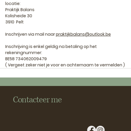
locatie: 
Praktijk Balans
Kolisheide 30 
3910  Pelt 
Inschrijven via mail naar 
praktijkbalans@outlook.be
Inschrijving is enkel geldig na betaling op het 
rekeningnummer: 
BE58 734062009479
( Vergeet zeker niet je voor en achternaam te vermelden )
Contacteer me