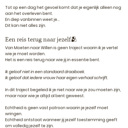
Tot op een dag het gevoel komt dat je eigenlijk alleen nog 
aan het overleven bent.
En diep vanbinnen weet je...
Dit kan niet alles zijn.
Een reis terug naar jezelf🫂
Van Moeten naar Willen
 is geen traject waarin ik je vertel 
wie je moet worden.
Het is een reis terug naar wie jij in essentie bent.
Ik geloof niet in een standaard draaiboek.
Ik geloof dat iedere vrouw haar eigen verhaal schrijft.
In dit traject begeleid ik je niet naar wie je zou moeten zijn, 
maar naar wie je altijd al bent geweest.
Echtheid is geen vast patroon waarin je jezelf moet 
wringen. 
Echtheid ontstaat wanneer jij jezelf toestemming geeft 
om volledig jezelf te zijn.