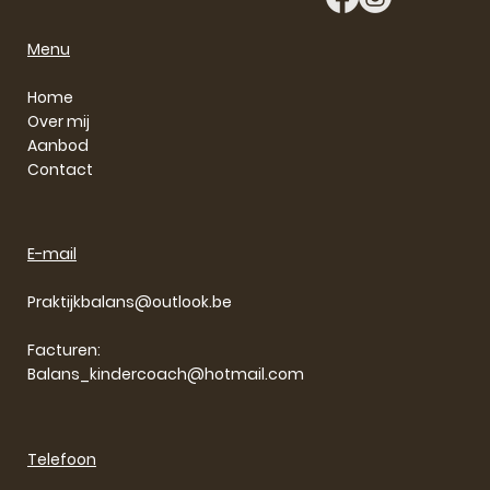
Menu
Home
Over mij
Aanbod
Contact
E-mail
Praktijkbalans@outlook.be
Facturen:
Balans_kindercoach@hotmail.com
Telefoon